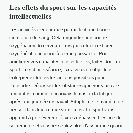
Les effets du sport sur les capacités
intellectuelles
Les activités d'endurance permettent une bonne
circulation du sang. Cela engendre une bonne
oxygénation du cerveau. Lorsque celui-ci est bien
oxygéné, il fonctionne à pleine puissance. Pour
améliorer vos capacités intellectuelles, faites donc du
sport. Lors d'une séance, fixez-vous un objectif et
entreprenez toutes les actions possibles pour
l'atteindre. Dépassez les obstacles que vous pouvez
rencontrer, comme le mauvais temps ou la fatigue
après une journée de travail. Adopter cette manière de
penser dans tout ce que vous faites. Le sport vous
apprend à persévérer et à vous dépasser. L'estime de
soi remonte et vous ressentez plus d'assurance quand