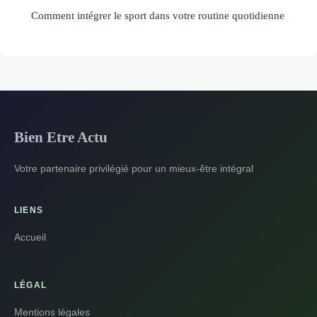
Comment intégrer le sport dans votre routine quotidienne
Bien Etre Actu
Votre partenaire privilégié pour un mieux-être intégral
LIENS
Accueil
LÉGAL
Mentions légales