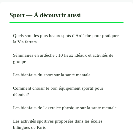
Sport — À découvrir aussi
Quels sont les plus beaux spots d'Ardèche pour pratiquer
la Via ferrata
Séminaires en ardèche : 10 lieux idéaux et activités de
groupe
Les bienfaits du sport sur la santé mentale
Comment choisir le bon équipement sportif pour
débuter?
Les bienfaits de l'exercice physique sur la santé mentale
Les activités sportives proposées dans les écoles
bilingues de Paris