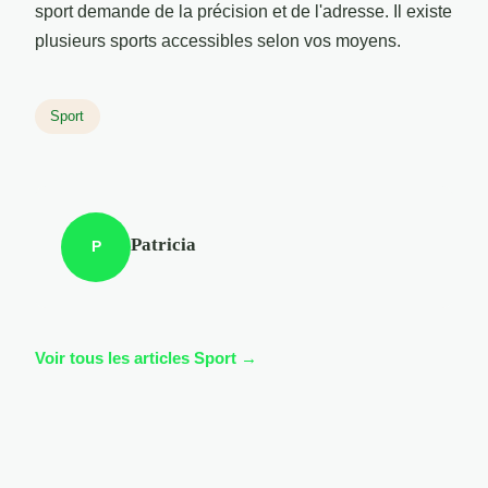
sport demande de la précision et de l'adresse. Il existe
plusieurs sports accessibles selon vos moyens.
Sport
Patricia
P
Voir tous les articles Sport →