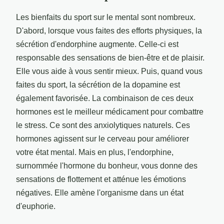
Les bienfaits du sport sur le mental sont nombreux.
D'abord, lorsque vous faites des efforts physiques, la
sécrétion d'endorphine augmente. Celle-ci est
responsable des sensations de bien-être et de plaisir.
Elle vous aide à vous sentir mieux. Puis, quand vous
faites du sport, la sécrétion de la dopamine est
également favorisée. La combinaison de ces deux
hormones est le meilleur médicament pour combattre
le stress. Ce sont des anxiolytiques naturels. Ces
hormones agissent sur le cerveau pour améliorer
votre état mental. Mais en plus, l'endorphine,
surnommée l'hormone du bonheur, vous donne des
sensations de flottement et atténue les émotions
négatives. Elle amène l'organisme dans un état
d'euphorie.