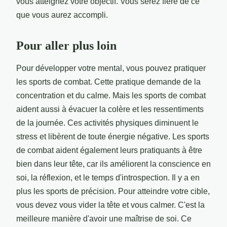
vous atteignez votre objectif. Vous serez fière de ce
que vous aurez accompli.
Pour aller plus loin
Pour développer votre mental, vous pouvez pratiquer
les sports de combat. Cette pratique demande de la
concentration et du calme. Mais les sports de combat
aident aussi à évacuer la colère et les ressentiments
de la journée. Ces activités physiques diminuent le
stress et libèrent de toute énergie négative. Les sports
de combat aident également leurs pratiquants à être
bien dans leur tête, car ils améliorent la conscience en
soi, la réflexion, et le temps d'introspection. Il y a en
plus les sports de précision. Pour atteindre votre cible,
vous devez vous vider la tête et vous calmer. C'est la
meilleure manière d'avoir une maîtrise de soi. Ce