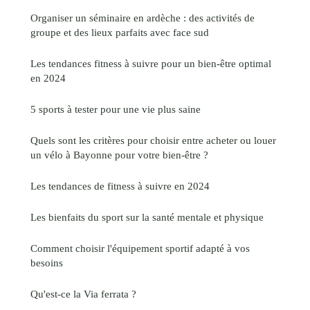
Organiser un séminaire en ardèche : des activités de
groupe et des lieux parfaits avec face sud
Les tendances fitness à suivre pour un bien-être optimal
en 2024
5 sports à tester pour une vie plus saine
Quels sont les critères pour choisir entre acheter ou louer
un vélo à Bayonne pour votre bien-être ?
Les tendances de fitness à suivre en 2024
Les bienfaits du sport sur la santé mentale et physique
Comment choisir l'équipement sportif adapté à vos
besoins
Qu'est-ce la Via ferrata ?