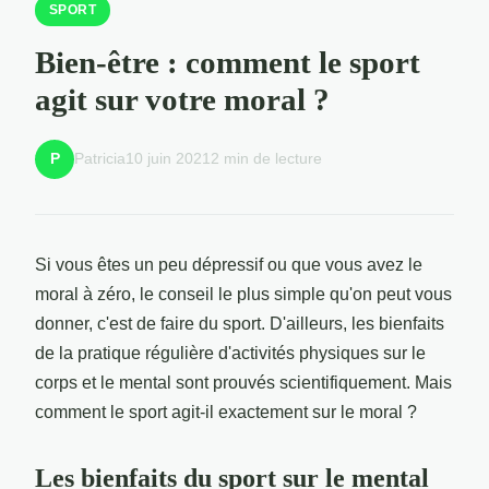
SPORT
Bien-être : comment le sport
agit sur votre moral ?
Patricia
10 juin 2021
2 min de lecture
P
Si vous êtes un peu dépressif ou que vous avez le
moral à zéro, le conseil le plus simple qu'on peut vous
donner, c'est de faire du sport. D'ailleurs, les bienfaits
de la pratique régulière d'activités physiques sur le
corps et le mental sont prouvés scientifiquement. Mais
comment le sport agit-il exactement sur le moral ?
Les bienfaits du sport sur le mental