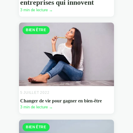
entreprises qui innovent
3 min de lecture →
BIEN ÊTRE
5 JUILLET 2022
Changer de vie pour gagner en bien-être
3 min de lecture →
BIEN ÊTRE