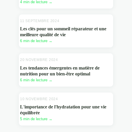
4 min de lecture →
11 SEPTEMBRE 2024
BIEN ÊTRE
Les clés pour un sommeil réparateur et une
meilleure qualité de vie
6 min de lecture →
20 NOVEMBRE 2024
BIEN ÊTRE
Les tendances émergentes en matière de
nutrition pour un bien-être optimal
6 min de lecture →
10 NOVEMBRE 2024
BIEN ÊTRE
L'importance de l'hydratation pour une vie
équilibrée
5 min de lecture →