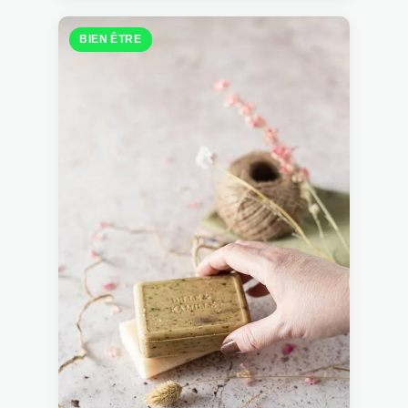
BIEN ÊTRE