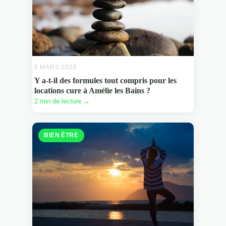
5 MARS 2023
Y a-t-il des formules tout compris pour les
locations cure à Amélie les Bains ?
2 min de lecture →
BIEN ÊTRE