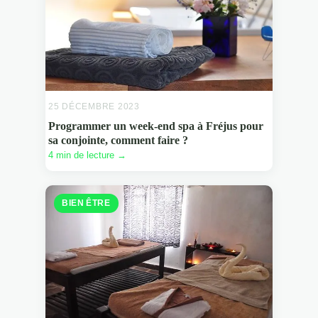
25 DÉCEMBRE 2023
Programmer un week-end spa à Fréjus pour
sa conjointe, comment faire ?
4 min de lecture →
BIEN ÊTRE