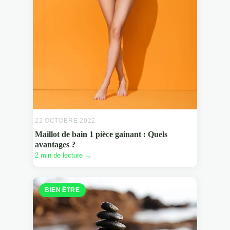
22 OCTOBRE 2022
Maillot de bain 1 pièce gainant : Quels
avantages ?
2 min de lecture →
BIEN ÊTRE