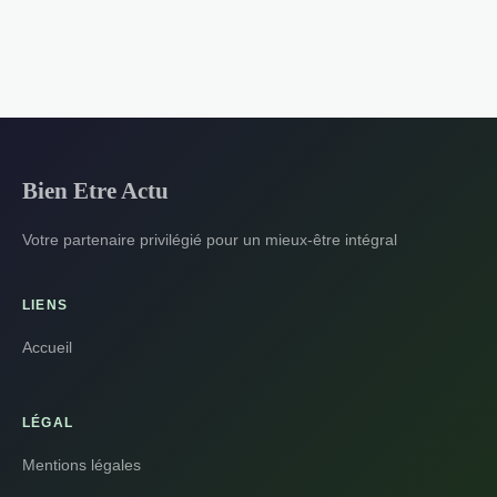
Bien Etre Actu
Votre partenaire privilégié pour un mieux-être intégral
LIENS
Accueil
LÉGAL
Mentions légales