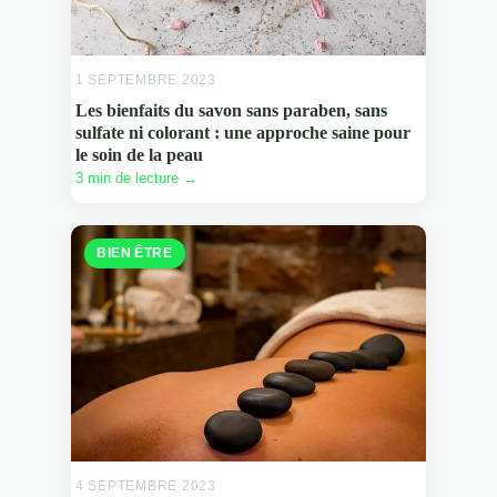
1 SEPTEMBRE 2023
Les bienfaits du savon sans paraben, sans
sulfate ni colorant : une approche saine pour
le soin de la peau
3 min de lecture →
BIEN ÊTRE
4 SEPTEMBRE 2023