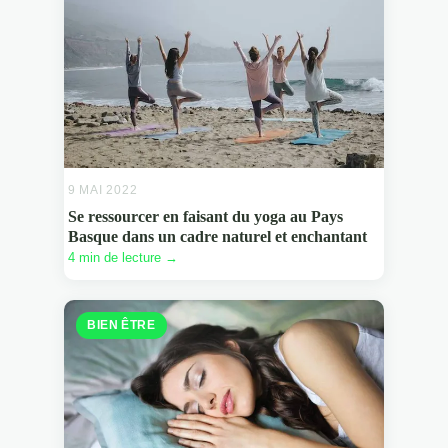
9 MAI 2022
Se ressourcer en faisant du yoga au Pays
Basque dans un cadre naturel et enchantant
4 min de lecture →
BIEN ÊTRE