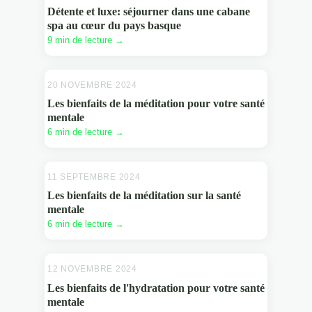
Détente et luxe: séjourner dans une cabane
spa au cœur du pays basque
9 min de lecture →
20 NOVEMBRE 2024
BIEN ÊTRE
Les bienfaits de la méditation pour votre santé
mentale
6 min de lecture →
11 SEPTEMBRE 2024
BIEN ÊTRE
Les bienfaits de la méditation sur la santé
mentale
6 min de lecture →
12 NOVEMBRE 2024
BIEN ÊTRE
Les bienfaits de l'hydratation pour votre santé
mentale