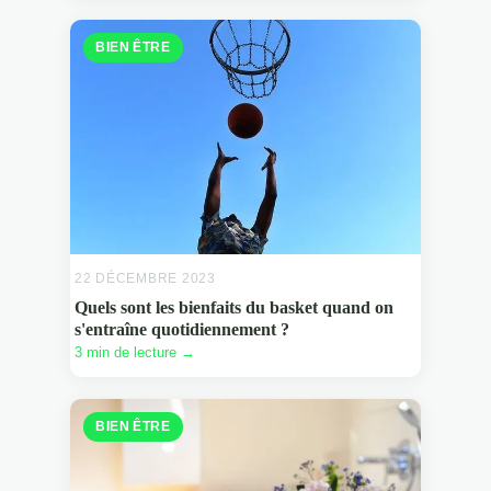
BIEN ÊTRE
22 DÉCEMBRE 2023
Quels sont les bienfaits du basket quand on
s'entraîne quotidiennement ?
3 min de lecture →
BIEN ÊTRE