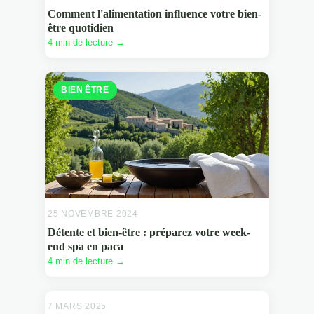
Comment l'alimentation influence votre bien-
être quotidien
4 min de lecture →
BIEN ÊTRE
25 NOVEMBRE 2024
Détente et bien-être : préparez votre week-
end spa en paca
4 min de lecture →
7 MARS 2025
BIEN ÊTRE