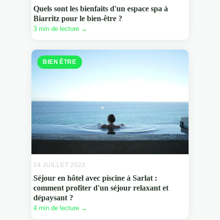
Quels sont les bienfaits d'un espace spa à
Biarritz pour le bien-être ?
3 min de lecture →
BIEN ÊTRE
24 JUILLET 2023
Séjour en hôtel avec piscine à Sarlat :
comment profiter d'un séjour relaxant et
dépaysant ?
4 min de lecture →