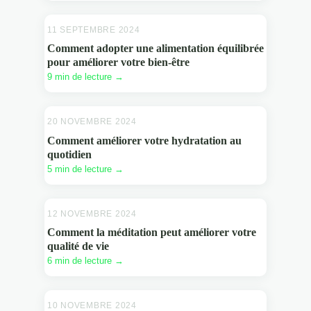
11 SEPTEMBRE 2024
BIEN ÊTRE
Comment adopter une alimentation équilibrée
pour améliorer votre bien-être
9 min de lecture →
20 NOVEMBRE 2024
BIEN ÊTRE
Comment améliorer votre hydratation au
quotidien
5 min de lecture →
12 NOVEMBRE 2024
BIEN ÊTRE
Comment la méditation peut améliorer votre
qualité de vie
6 min de lecture →
10 NOVEMBRE 2024
BIEN ÊTRE