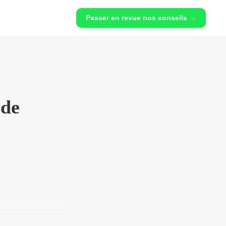
Passer en revue nos conseils →
 de